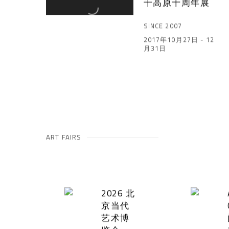
千高原十周年展
SINCE 2007
2017年10月27日 - 12
月31日
ART FAIRS
2026 北
京当代
艺术博