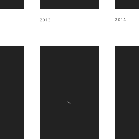
2014
2013