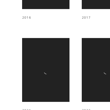
2016
2017