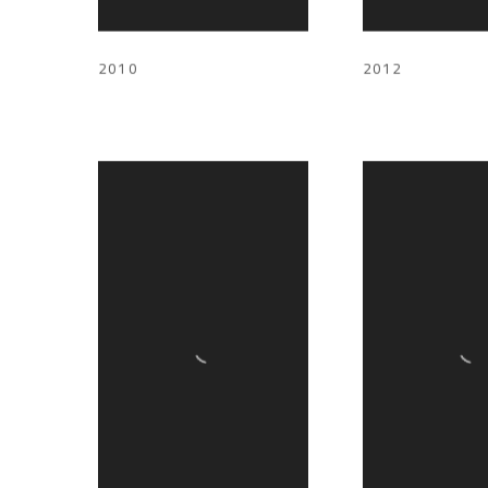
2010
2012