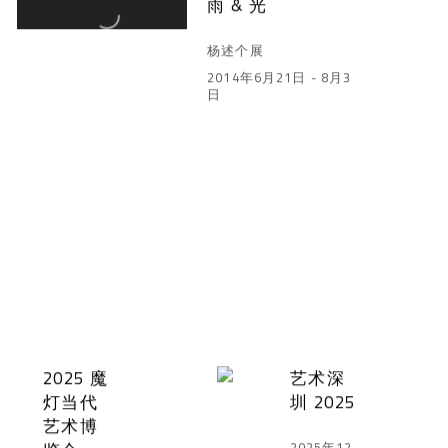
雨 & 光
杨述个展
2014年6月21日 - 8月3
日
2025 魔
艺术深
灯当代
圳 2025
艺术博
2025年12