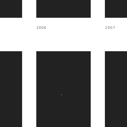
2006
2007