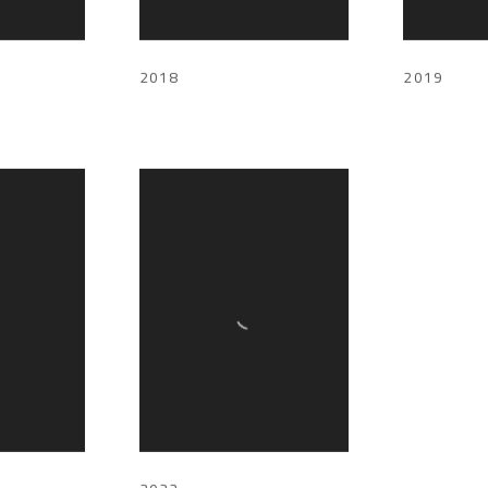
2018
2019