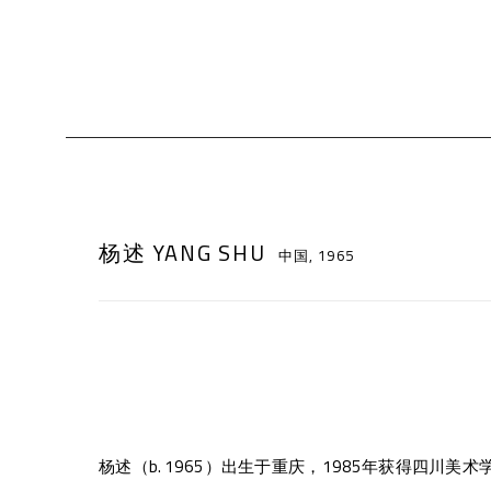
杨述 YANG SHU
中国,
1965
杨述（b. 1965）出生于重庆，1985年获得四川美