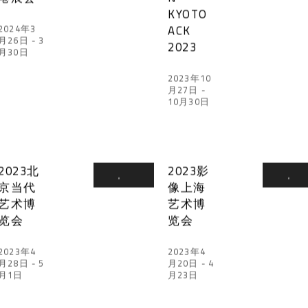
KYOTO
ACK
2024年3
月26日 - 3
2023
月30日
2023年10
月27日 -
10月30日
2023北
2023影
京当代
像上海
艺术博
艺术博
览会
览会
2023年4
2023年4
月28日 - 5
月20日 - 4
月1日
月23日