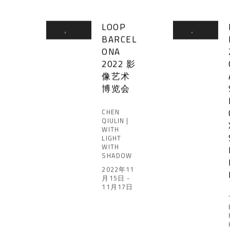
LOOP
BARCEL
ONA
2022 影
像艺术
博览会
CHEN
QIULIN |
WITH
LIGHT
WITH
SHADOW
2022年11
月15日 -
11月17日