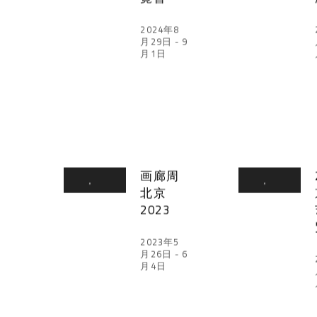
2024年8
月29日 - 9
月1日
画廊周
北京
2023
2023年5
月26日 - 6
月4日