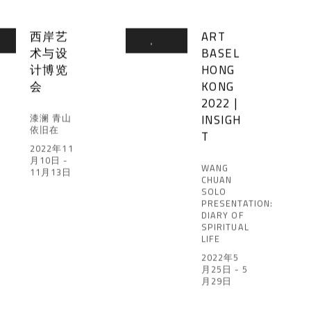
西岸艺
ART
术与设
BASEL
计博览
HONG
会
KONG
2022 |
INSIGH
漆澜 青山
依旧在
T
2022年11
月10日 -
WANG
11月13日
CHUAN
SOLO
PRESENTATION:
DIARY OF
SPIRITUAL
LIFE
2022年5
月25日 - 5
月29日