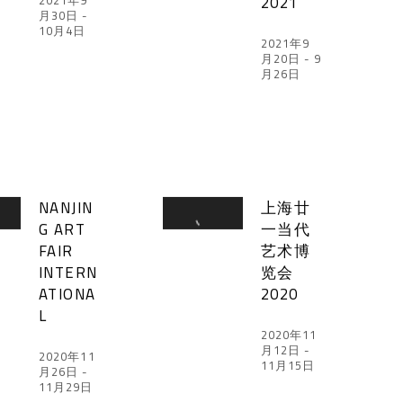
2021
2021年9
月30日 -
10月4日
2021年9
月20日 - 9
月26日
NANJIN
上海廿
G ART
一当代
FAIR
艺术博
INTERN
览会
ATIONA
2020
L
2020年11
月12日 -
2020年11
11月15日
月26日 -
11月29日