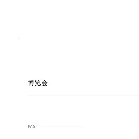
博览会
PAST