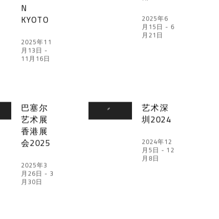
N
KYOTO
2025年6
月15日 - 6
月21日
2025年11
月13日 -
11月16日
巴塞尔
艺术深
艺术展
圳2024
香港展
会2025
2024年12
月5日 - 12
月8日
2025年3
月26日 - 3
月30日