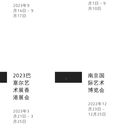
月7日 - 9
2023年9
月10日
月14日 - 9
月17日
2023巴
南京国
塞尔艺
际艺术
术展香
博览会
港展会
2022年12
月23日 -
2023年3
12月25日
月21日 - 3
月25日