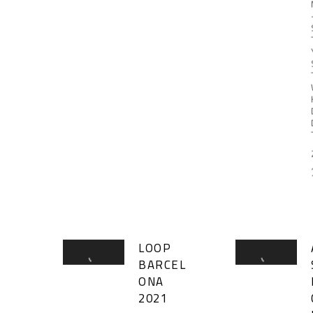
LOOP
BARCEL
ONA
2021