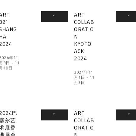
ART
ART
021
COLLAB
SHANG
ORATIO
HAI
N
2024
KYOTO
ACK
2024
2024年11
月9日 - 11
月10日
2024年11
月1日 - 11
月3日
2024巴
ART
塞尔艺
COLLAB
术展香
ORATIO
港展会
N