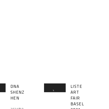
DNA
LISTE
SHENZ
ART
HEN
FAIR
BASEL