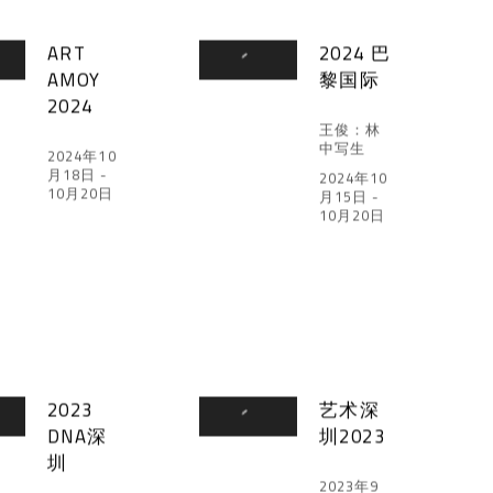
ART
2024 巴
AMOY
黎国际
2024
王俊：林
中写生
2024年10
月18日 -
2024年10
10月20日
月15日 -
10月20日
2023
艺术深
DNA深
圳2023
圳
2023年9