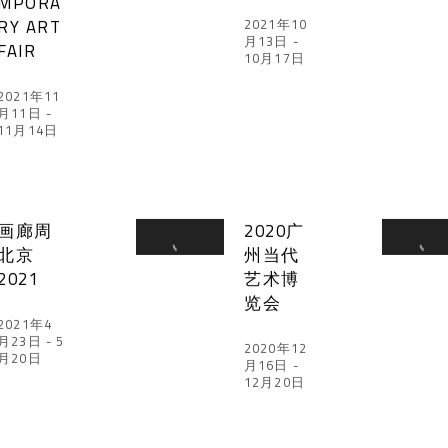
MPORA
RY ART
2021年10
月13日 -
FAIR
10月17日
2021年11
月11日 -
11月14日
画廊周
2020广
北京
州当代
2021
艺术博
览会
2021年4
月23日 - 5
2020年12
月20日
月16日 -
12月20日