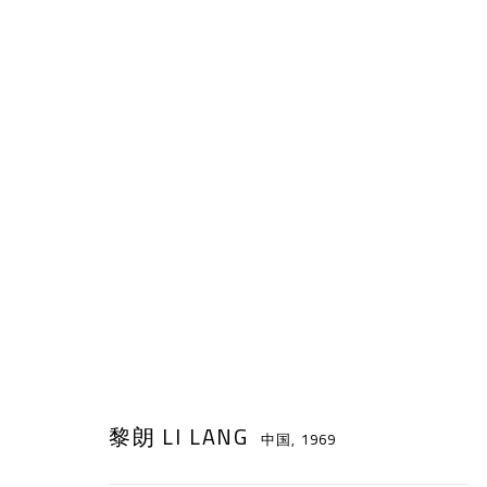
黎朗 LI LANG
中国,
1969
黎朗 LI LANG
中国,
1969