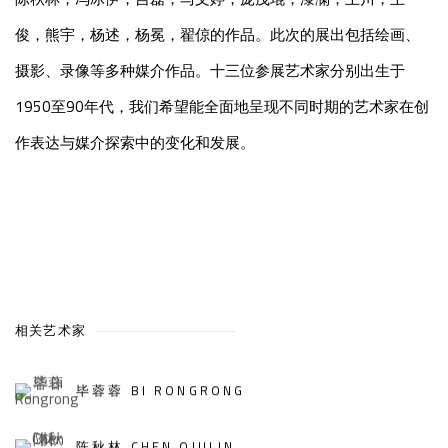
俊，熊宇，杨述，杨冕，翟倞的作品。此次的展出包括绘画、
摄影、录像等多种媒介作品。十三位参展艺术家分别出生于
1950至90年代，我们希望能全面地呈现不同时期的艺术家在创
作表达与媒介探索中的变化和发展。
相关艺术家
毕蓉蓉 BI RONGRONG
陈秋林 CHEN QIULIN