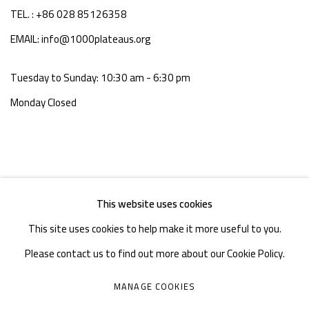
TEL. : +86 028 85126358
EMAIL: info@1000plateaus.org
Tuesday to Sunday: 10:30 am - 6:30 pm
Monday Closed
This website uses cookies
This site uses cookies to help make it more useful to you.
Please contact us to find out more about our Cookie Policy.
MANAGE COOKIES
MANAGE COOKIES