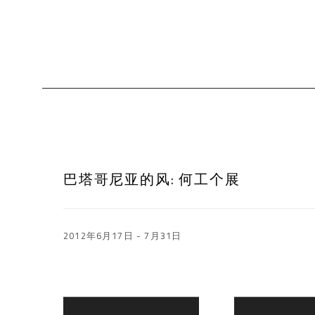
巴塔哥尼亚的风
:
何工个展
2012年6月17日 - 7月31日