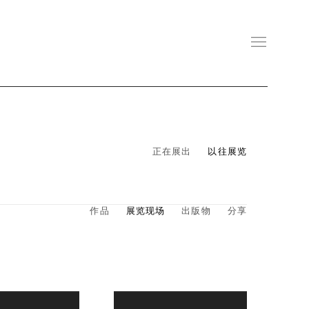
正在展出
以往展览
作品
展览现场
出版物
分享