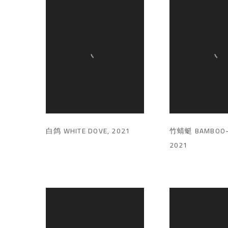
白鸽 WHITE DOVE
,
2021
竹蜻蜓 BAMBOO-
2021