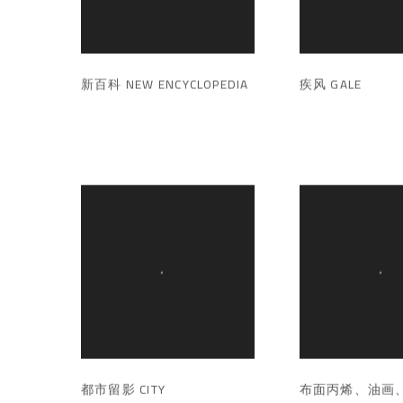
新百科 NEW ENCYCLOPEDIA
疾风 GALE
都市留影 CITY
布面丙烯、油画