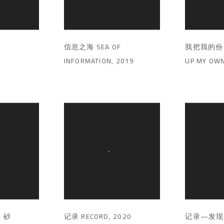
信息之海 SEA OF
我把我的份额
INFORMATION
,
2019
UP MY OWN
、砂
记录 RECORD
,
2020
记录—发现汽