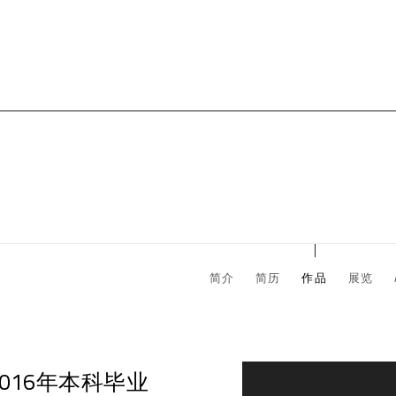
简介
简历
作品
展览
016年本科毕业