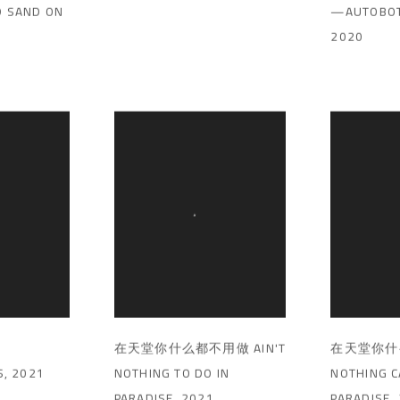
D SAND ON
—AUTOBOT
2020
在天堂你什么都不用做 AIN'T
在天堂你什
S
,
2021
NOTHING TO DO IN
NOTHING C
PARADISE
,
2021
PARADISE
,