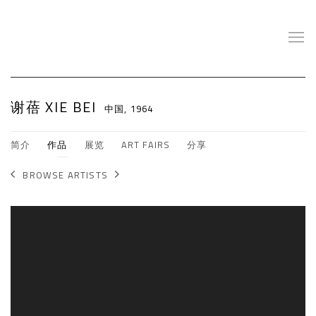
谢蓓 XIE BEI
中国,
1964
简介
作品
展览
ART FAIRS
分享
BROWSE ARTISTS