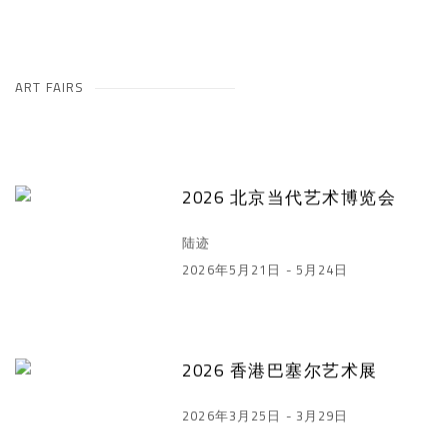
ART FAIRS
2026 北京当代艺术博览会
陆迹
2026年5月21日 - 5月24日
2026 香港巴塞尔艺术展
2026年3月25日 - 3月29日