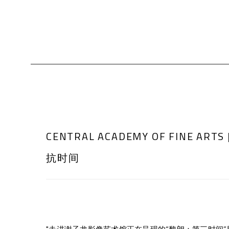
CENTRAL ACADEMY OF FINE A
抗时间