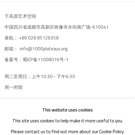
千高原艺术空间
-610041
中国四川省成都市高新区铁像寺水街南广场
座机：
+86 028 85126358
邮箱：
info@1000plateaus.org
备案号：
ICP备11008016号-1
蜀
周二至周日：上午10
30 - 下午6
30
:
:
周一闭馆
This website uses cookies
This site uses cookies to help make it more useful to you.
Please contact us to find out more about our Cookie Policy.