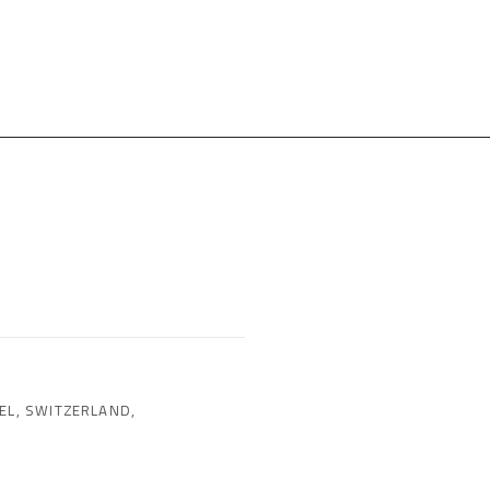
EL, SWITZERLAND,