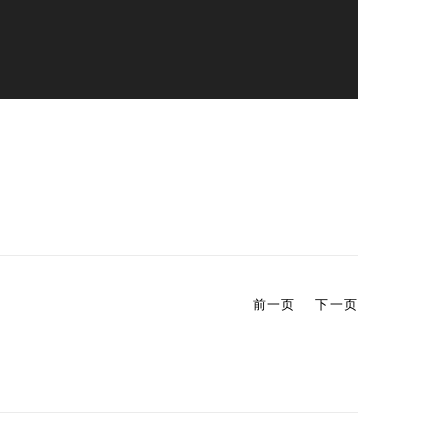
前一页
下一页