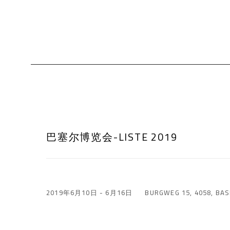
巴塞尔博览会-LISTE 2019
2019年6月10日 - 6月16日
BURGWEG 15, 4058, BAS