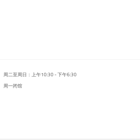
周二至周日：上午10
30 - 下午6
30
:
:
周一闭馆