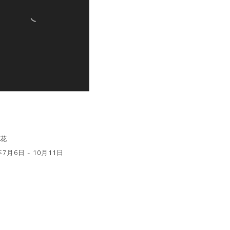
寻花
年7月6日 - 10月11日