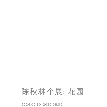
陈秋林个展
:
花园
2026.05.30-2026.08.30