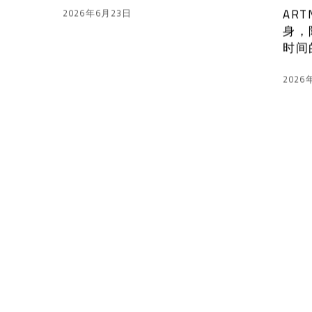
ART
2026年6月23日
身，
时间
2026