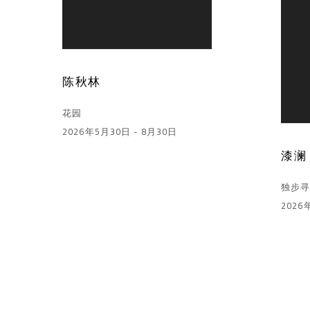
陈秋林
花园
2026年5月30日 - 8月30日
漆澜
独步
2026