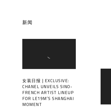
新闻
女装日报 | EXCLUSIVE:
CHANEL UNVEILS SINO-
FRENCH ARTIST LINEUP
FOR LE19M’S SHANGHAI
MOMENT